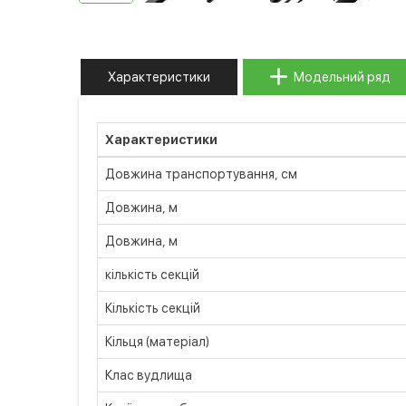
Характеристики
Модельний ряд
Характеристики
Довжина транспортування, см
Довжина, м
Довжина, м
кількість секцій
Кількість секцій
Кільця (матеріал)
Клас вудлища