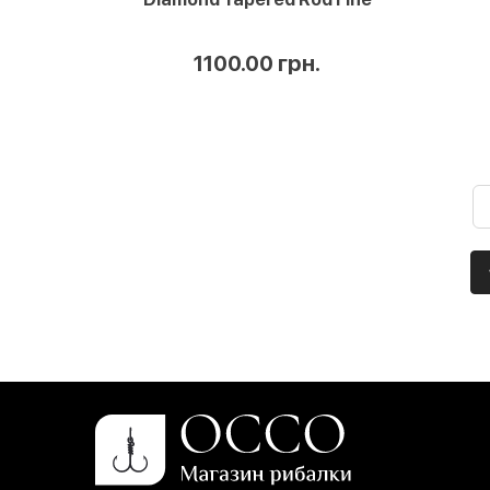
1100.00 грн.