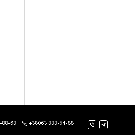
-88-68
+38063 888-54-88