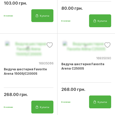
103.00 грн.
80.00 грн.
Купити
В наличии
Купити
В наличии
16935090
16935086
Ведуча шестерня Favorite
Arena C2500S
Ведуча шестерня Favorite
Arena 1500S/C2000S
268.00 грн.
268.00 грн.
Купити
В наличии
Купити
В наличии