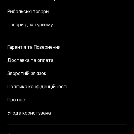
Рибальські товари
Товари для туризму
Гарантія та Повернення
Доставка та оплата
Зворотній зв'язок
Політика конфіденційності
Про нас
Угода користувача