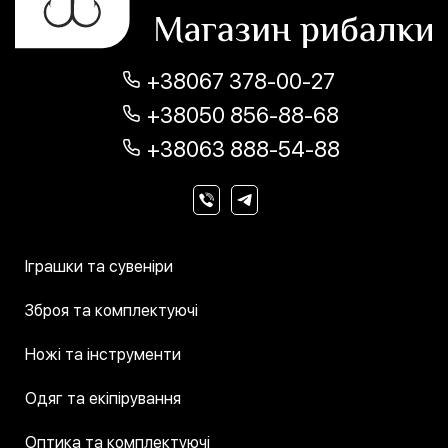
+38067 378-00-27
+38050 856-88-68
+38063 888-54-88
Іграшки та сувеніри
Зброя та комплектуючі
Ножі та інструменти
Одяг та екіпірування
Оптика та комплектуючі