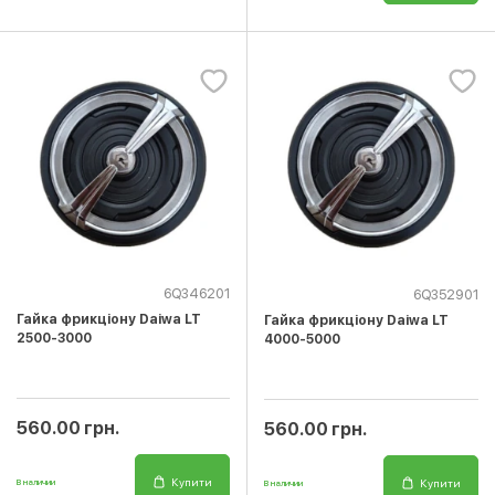
6Q346201
6Q352901
Гайка фрикціону Daiwa LT
Гайка фрикціону Daiwa LT
2500-3000
4000-5000
560.00 грн.
560.00 грн.
Купити
Купити
В наличии
В наличии