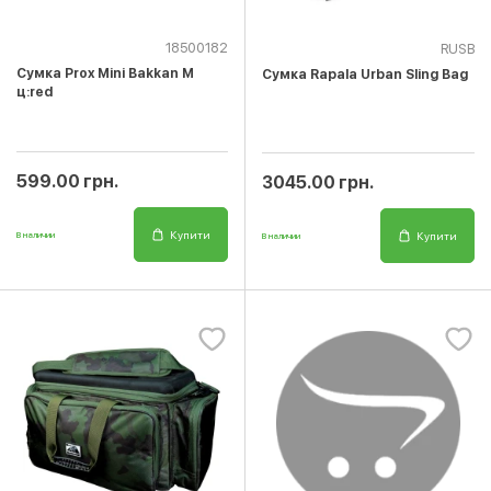
18500182
RUSB
Сумка Prox Mini Bakkan M
Сумка Rapala Urban Sling Bag
ц:red
599.00 грн.
3045.00 грн.
Купити
Купити
В наличии
В наличии