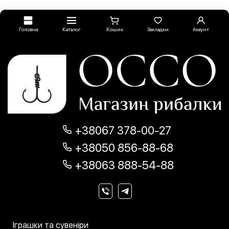
Головна
Каталог
Кошик
Закладки
Акаунт
+38067 378-00-27
+38050 856-88-68
+38063 888-54-88
Іграшки та сувеніри