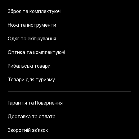
Зброя та комплектуючі
Ножі та інструменти
Одяг та екіпірування
Оптика та комплектуючі
Рибальські товари
Товари для туризму
Гарантія та Повернення
Доставка та оплата
Зворотній зв'язок