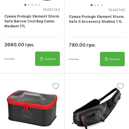
18461744
18461746
Сумка Prologic Element Storm
Сумка Prologic Element Storm
Safe Barrow Cool Bag Camo
Safe S Accessory Shallow 1.1L
Medium 17L
2660.00 грн.
780.00 грн.
Купити
Купити
В наличии
В наличии