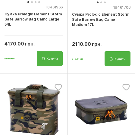
18461966
18461706
Сумка Prologic Element Storm
Сумка Prologic Element Storm
Safe Barrow Bag Camo Large
Safe Barrow Bag Camo
54L
Medium 17L
4170.00 грн.
2110.00 грн.
Купити
Купити
В наличии
В наличии