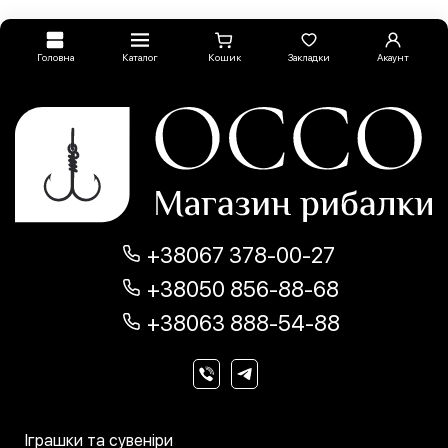
Головна
Каталог
Кошик
Закладки
Акаунт
+38067 378-00-27
+38050 856-88-68
+38063 888-54-88
Іграшки та сувеніри