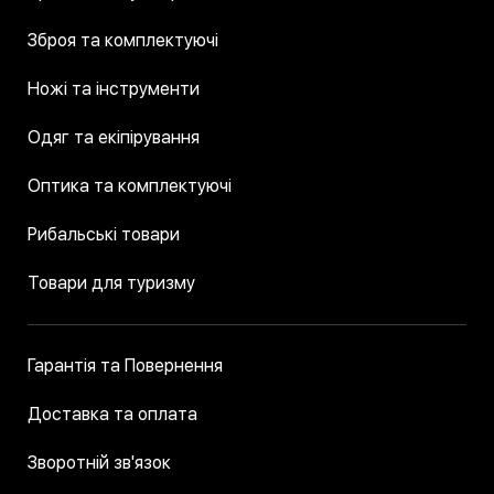
Зброя та комплектуючі
Ножі та інструменти
Одяг та екіпірування
Оптика та комплектуючі
Рибальські товари
Товари для туризму
Гарантія та Повернення
Доставка та оплата
Зворотній зв'язок