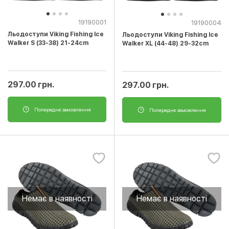
19190001
19190004
Льодоступи Viking Fishing Ice
Льодоступи Viking Fishing Ice
Walker S (33-38) 21-24cm
Walker XL (44-48) 29-32cm
297.00 грн.
297.00 грн.
Попереднє замовлення
Попереднє замовлення
Немає в наявності
Немає в наявності