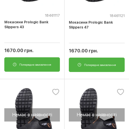
18461117
18461121
Мокасини Prologic Bank
Мокасини Prologic Bank
Slippers 43
Slippers 47
1670.00 грн.
1670.00 грн.
Попереднє замовлення
Попереднє замовлення
Немає в наявності
Немає в наявності