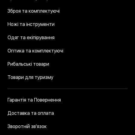
Зброя та комплектуючі
Ножі та інструменти
Одяг та екіпірування
Оптика та комплектуючі
Рибальські товари
Товари для туризму
Гарантія та Повернення
Доставка та оплата
Зворотній зв'язок