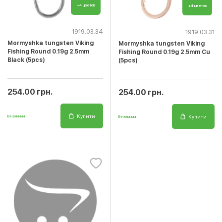
+4 цветов
+4 цветов
1919.03.34
1919.03.31
Mormyshka tungsten Viking
Mormyshka tungsten Viking
Fishing Round 0.19g 2.5mm
Fishing Round 0.19g 2.5mm Cu
Black (5pcs)
(5pcs)
254.00 грн.
254.00 грн.
Купити
Купити
В наличии
В наличии