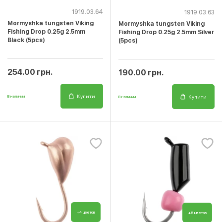
1919.03.64
1919.03.63
Mormyshka tungsten Viking
Mormyshka tungsten Viking
Fishing Drop 0.25g 2.5mm
Fishing Drop 0.25g 2.5mm Silver
Black (5pcs)
(5pcs)
254.00 грн.
190.00 грн.
Купити
Купити
В наличии
В наличии
+4 цветов
+5 цветов