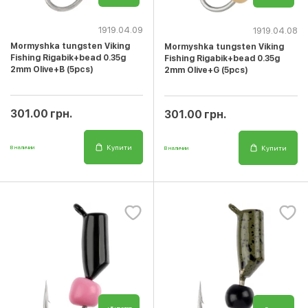
1919.04.09
1919.04.08
Mormyshka tungsten Viking
Mormyshka tungsten Viking
Fishing Rigabik+bead 0.35g
Fishing Rigabik+bead 0.35g
2mm Olive+B (5pcs)
2mm Olive+G (5pcs)
301.00 грн.
301.00 грн.
Купити
Купити
В наличии
В наличии