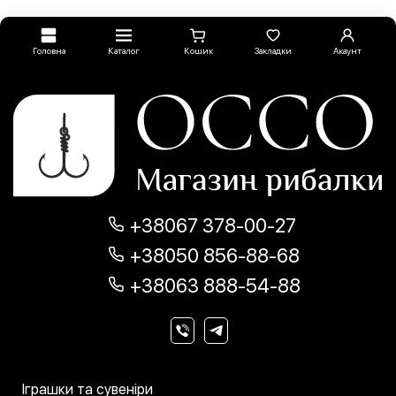
Головна
Каталог
Кошик
Закладки
Акаунт
+38067 378-00-27
+38050 856-88-68
+38063 888-54-88
Іграшки та сувеніри