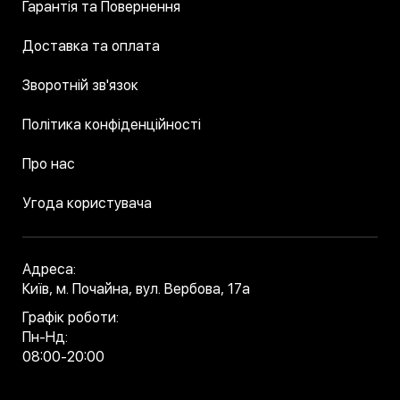
Гарантія та Повернення
Доставка та оплата
Зворотній зв'язок
Політика конфіденційності
Про нас
Угода користувача
Адреса:
Київ, м. Почайна, вул. Вербова, 17а
Графік роботи:
Пн-Нд:
08:00-20:00