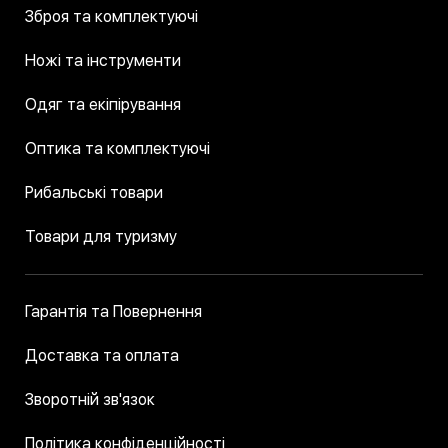
Зброя та комплектуючі
Ножі та інструменти
Одяг та екіпірування
Оптика та комплектуючі
Рибальські товари
Товари для туризму
Гарантія та Повернення
Доставка та оплата
Зворотній зв'язок
Політика конфіденційності