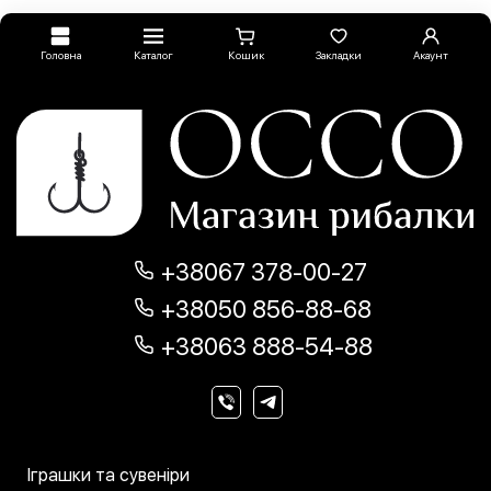
Головна
Каталог
Кошик
Закладки
Акаунт
+38067 378-00-27
+38050 856-88-68
+38063 888-54-88
Іграшки та сувеніри