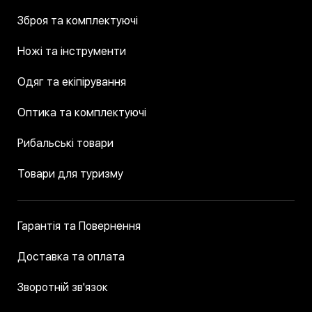
Зброя та комплектуючі
Ножі та інструменти
Одяг та екіпірування
Оптика та комплектуючі
Рибальські товари
Товари для туризму
Гарантія та Повернення
Доставка та оплата
Зворотній зв'язок