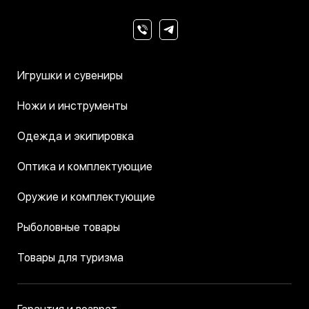
Игрушки и сувениры
Ножи и инструменты
Одежда и экипировка
Оптика и комплектующие
Оружие и комплектующие
Рыболовные товары
Товары для туризма