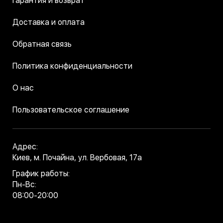
Гарантия и возврат
Доставка и оплата
Обратная связь
Политика конфиденциальности
О нас
Пользовательское соглашение
Адрес:
Киев, м. Почайна, ул. Вербовая, 17а
График работы:
Пн-Вс:
08:00-20:00