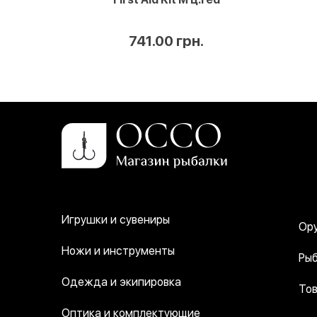
741.00 грн.
Игрушки и сувениры
Ор
Ножи и инструменты
Рыб
Одежда и экипировка
Тов
Оптика и комплектующие