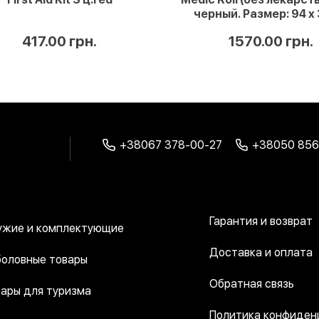
черный. Размер: 94 x 
(открытая)
1570.00 грн.
417.00 грн.
+38067 378-00-27
+38050 856
Гарантия и возврат
ужие и комплектующие
Доставка и оплата
оловные товары
Обратная связь
ары для туризма
Политика конфиден