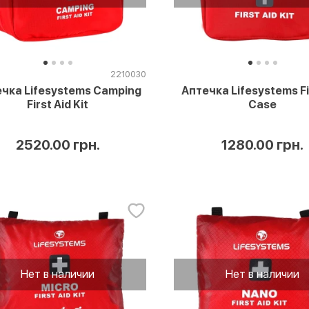
2210030
чка Lifesystems Camping
Аптечка Lifesystems Fi
First Aid Kit
Case
2520.00 грн.
1280.00 грн.
Нет в наличии
Нет в наличии