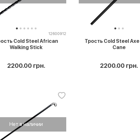
12600912
ость Cold Steel African
Трость Cold Steel Ax
Walking Stick
Cane
2200.00 грн.
2200.00 грн.
Нет в наличии