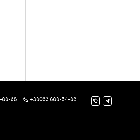
-88-68
+38063 888-54-88