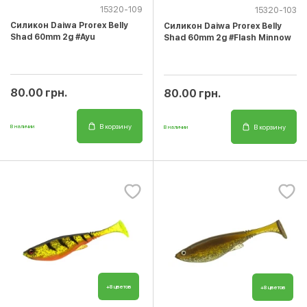
15320-109
15320-103
Cиликон Daiwa Prorex Belly
Cиликон Daiwa Prorex Belly
Shad 60mm 2g #Ayu
Shad 60mm 2g #Flash Minnow
80.00 грн.
80.00 грн.
В корзину
В корзину
В наличии
В наличии
+8 цветов
+8 цветов