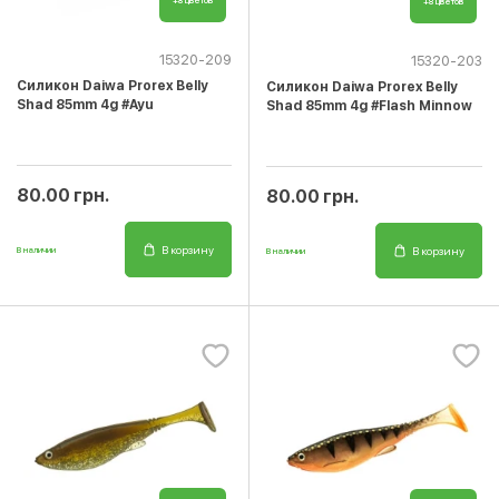
+8 цветов
+8 цветов
15320-209
15320-203
Cиликон Daiwa Prorex Belly
Cиликон Daiwa Prorex Belly
Shad 85mm 4g #Ayu
Shad 85mm 4g #Flash Minnow
80.00 грн.
80.00 грн.
В корзину
В корзину
В наличии
В наличии