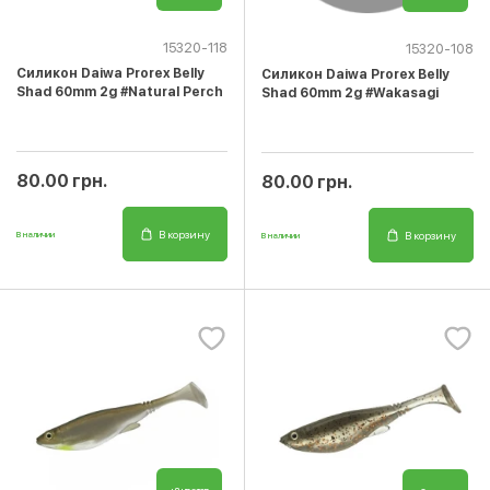
15320-118
15320-108
Cиликон Daiwa Prorex Belly
Cиликон Daiwa Prorex Belly
Shad 60mm 2g #Natural Perch
Shad 60mm 2g #Wakasagi
80.00 грн.
80.00 грн.
В корзину
В корзину
В наличии
В наличии