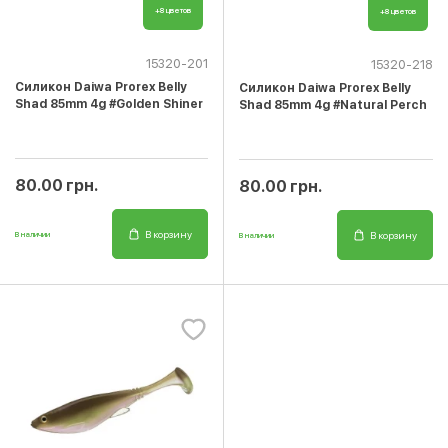
+8 цветов
+8 цветов
15320-201
15320-218
Cиликон Daiwa Prorex Belly
Cиликон Daiwa Prorex Belly
Shad 85mm 4g #Golden Shiner
Shad 85mm 4g #Natural Perch
80.00 грн.
80.00 грн.
В корзину
В корзину
В наличии
В наличии