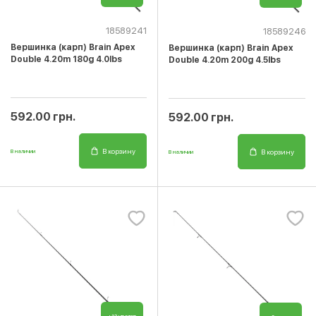
18589241
18589246
Вершинка (карп) Brain Apex
Вершинка (карп) Brain Apex
Double 4.20m 180g 4.0lbs
Double 4.20m 200g 4.5lbs
592.00 грн.
592.00 грн.
В корзину
В корзину
В наличии
В наличии