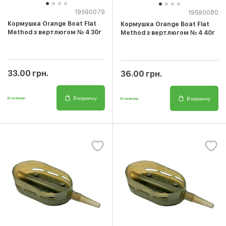
19590079
19590080
Кормушка Orange Boat Flat
Кормушка Orange Boat Flat
Method з вертлюгом № 4 30г
Method з вертлюгом № 4 40г
33.00 грн.
36.00 грн.
В корзину
В корзину
В наличии
В наличии