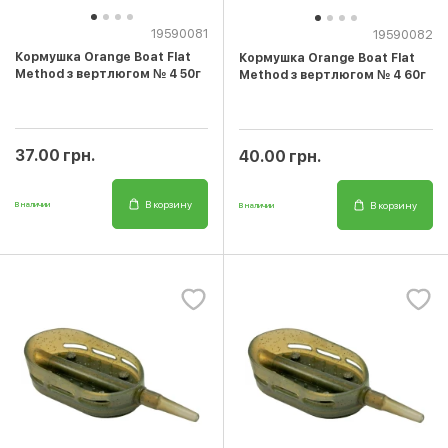
19590081
19590082
Кормушка Orange Boat Flat
Кормушка Orange Boat Flat
Method з вертлюгом № 4 50г
Method з вертлюгом № 4 60г
37.00 грн.
40.00 грн.
В корзину
В корзину
В наличии
В наличии