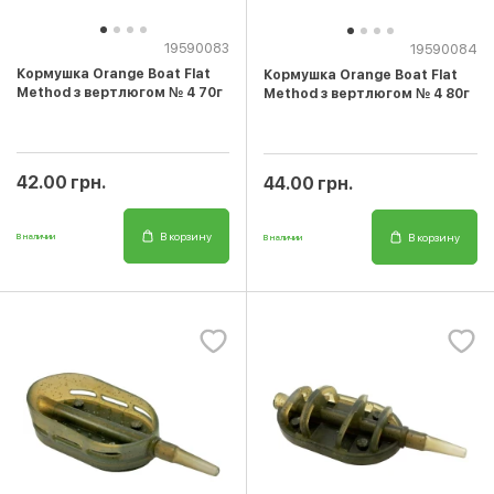
19590083
19590084
Кормушка Orange Boat Flat
Кормушка Orange Boat Flat
Method з вертлюгом № 4 70г
Method з вертлюгом № 4 80г
42.00 грн.
44.00 грн.
В корзину
В корзину
В наличии
В наличии