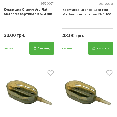
19590071
19590078
Кормушка Orange Arc Flat
Кормушка Orange Boat Flat
Method з вертлюгом № 4 30г
Method з вертлюгом № 4 100г
33.00 грн.
48.00 грн.
В корзину
В корзину
В наличии
В наличии