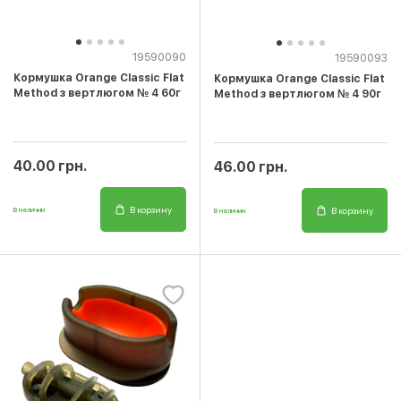
19590090
19590093
Кормушка Orange Classic Flat
Кормушка Orange Classic Flat
Method з вертлюгом № 4 60г
Method з вертлюгом № 4 90г
40.00 грн.
46.00 грн.
В корзину
В корзину
В наличии
В наличии