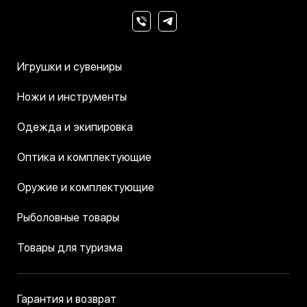
Игрушки и сувениры
Ножи и инструменты
Одежда и экипировка
Оптика и комплектующие
Оружие и комплектующие
Рыболовные товары
Товары для туризма
Гарантия и возврат