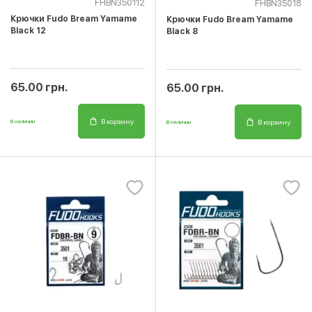
FHBN350112
FHBN35018
Крючки Fudo Bream Yamame
Крючки Fudo Bream Yamame
Black 12
Black 8
65.00 грн.
65.00 грн.
В корзину
В корзину
В наличии
В наличии