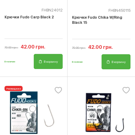
FHBN24012
FHBN450115
Крючки Fudo Carp Black 2
Крючки Fudo Chika W/Ring
Black 15
42.00 грн.
42.00 грн.
70.00 грн.
70.00 грн.
В корзину
В корзину
В наличии
В наличии
Распродажа