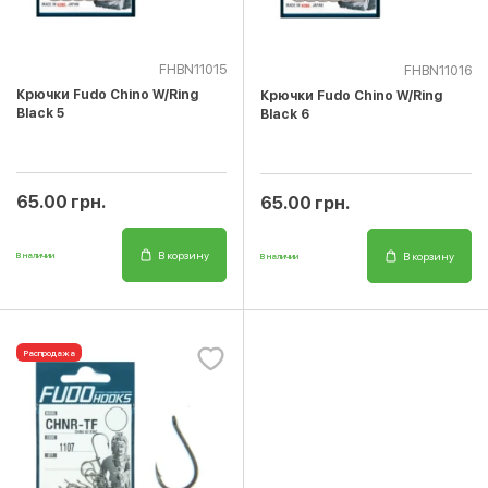
FHBN11015
FHBN11016
Крючки Fudo Chino W/Ring
Крючки Fudo Chino W/Ring
Black 5
Black 6
65.00 грн.
65.00 грн.
В корзину
В корзину
В наличии
В наличии
Распродажа