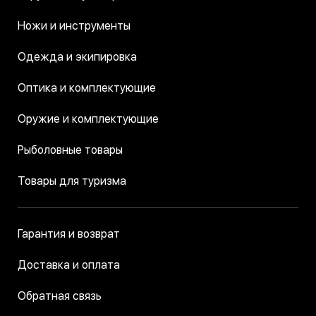
Ножи и инструменты
Одежда и экипировка
Оптика и комплектующие
Оружие и комплектующие
Рыболовные товары
Товары для туризма
Гарантия и возврат
Доставка и оплата
Обратная связь