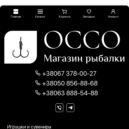
Главная
Каталог
Корзина
Закладки
Аккаунт
+38067 378-00-27
+38050 856-88-68
+38063 888-54-88
Игрушки и сувениры