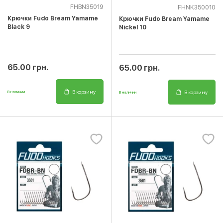
FHBN35019
FHNK350010
Крючки Fudo Bream Yamame
Крючки Fudo Bream Yamame
Black 9
Nickel 10
65.00 грн.
65.00 грн.
В корзину
В корзину
В наличии
В наличии