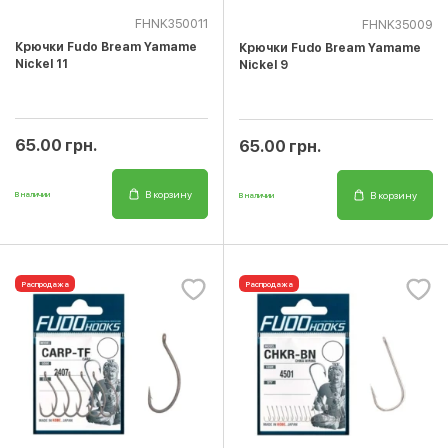
FHNK350011
FHNK35009
Крючки Fudo Bream Yamame
Крючки Fudo Bream Yamame
Nickel 11
Nickel 9
65.00 грн.
65.00 грн.
В корзину
В корзину
В наличии
В наличии
Распродажа
Распродажа