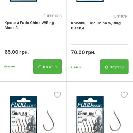
FHBN11013
FHBN11014
Крючки Fudo Chino W/Ring
Крючки Fudo Chino W/Ring
Black 3
Black 4
65.00 грн.
70.00 грн.
В корзину
В корзину
В наличии
В наличии