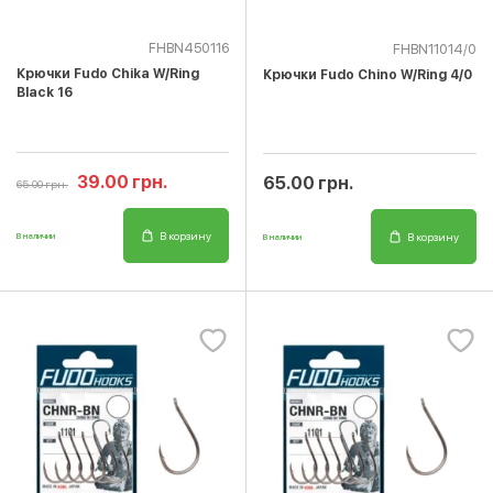
FHBN450116
FHBN11014/0
Крючки Fudo Chika W/Ring
Крючки Fudo Chino W/Ring 4/0
Black 16
39.00 грн.
65.00 грн.
65.00 грн.
В корзину
В корзину
В наличии
В наличии